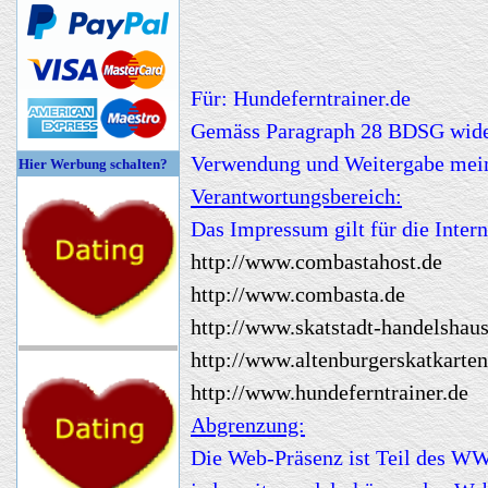
Für: Hundeferntrainer.de
Gemäss Paragraph 28 BDSG wider
Verwendung und Weitergabe mein
Hier Werbung schalten?
Verantwortungsbereich:
Das Impressum gilt für die Inter
http://www.combastahost.de
http://www.combasta.de
http://www.skatstadt-handelshaus
http://www.altenburgerskatkarten
http://www.hundeferntrainer.de
Abgrenzung:
Die Web-Präsenz ist Teil des W