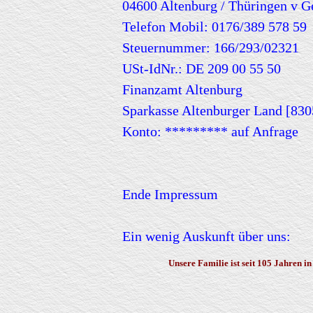
04600 Altenburg / Thüringen v 
Telefon Mobil: 0176/389 578 59
Steuernummer: 166/293/02321
USt-IdNr.: DE 209 00 55 50
Finanzamt Altenburg
Sparkasse Altenburger Land [83
Konto: ********* auf Anfrage
Ende Impressum
Ein wenig Auskunft über uns:
Unsere Familie ist seit 105 Jahren in