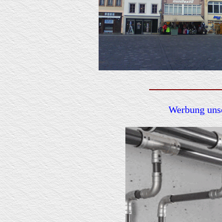
Werbung unse